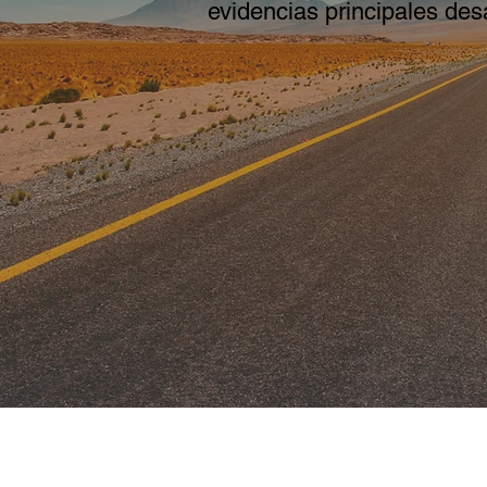
evidencias principales des